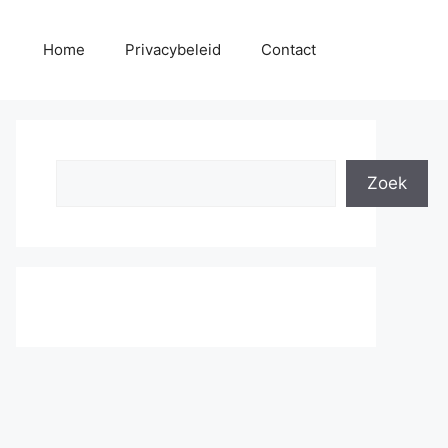
Home
Privacybeleid
Contact
Search
Zoek