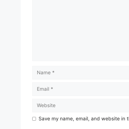
Comment
Name
Email
Website
Save my name, email, and website in t