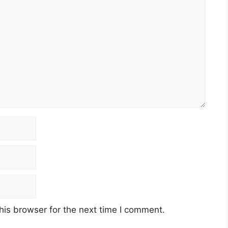
his browser for the next time I comment.