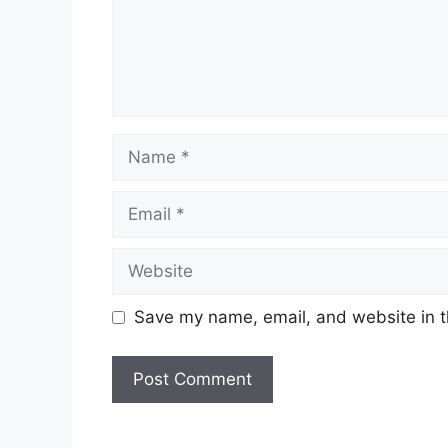
Name
Email
Website
Save my name, email, and website in t