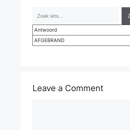
Antwoord
AFGEBRAND
Leave a Comment
Comment