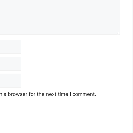
his browser for the next time I comment.