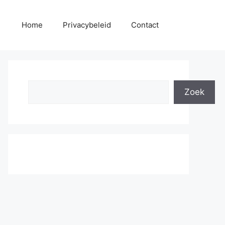
Home
Privacybeleid
Contact
Search
Zoek