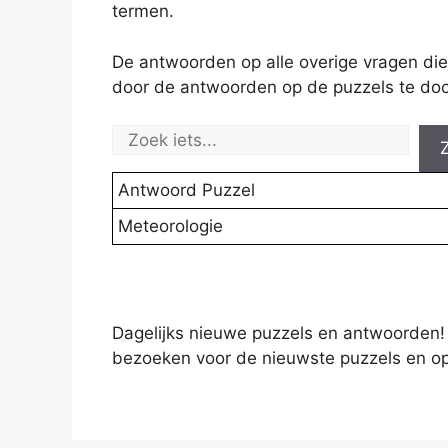
termen.
De antwoorden op alle overige vragen die
door de antwoorden op de puzzels te doo
Antwoord Puzzel
Meteorologie
Dagelijks nieuwe puzzels en antwoorden!
bezoeken voor de nieuwste puzzels en op