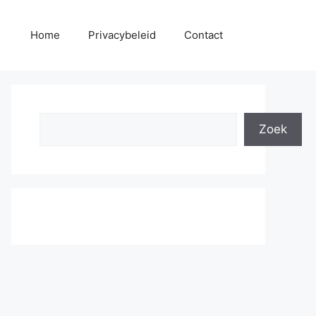
Home
Privacybeleid
Contact
Search
Zoek