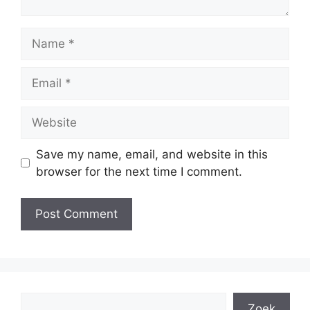
Name
Email
Website
Save my name, email, and website in this
browser for the next time I comment.
Search
Zoek