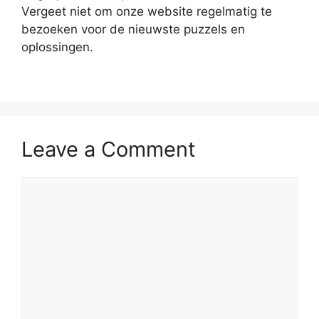
Vergeet niet om onze website regelmatig te
bezoeken voor de nieuwste puzzels en
oplossingen.
Leave a Comment
Comment