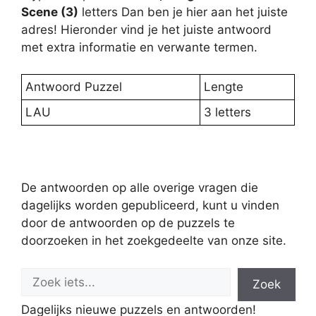
Scene (3)
letters Dan ben je hier aan het juiste
adres! Hieronder vind je het juiste antwoord
met extra informatie en verwante termen.
Antwoord Puzzel
Lengte
LAU
3 letters
De antwoorden op alle overige vragen die
dagelijks worden gepubliceerd, kunt u vinden
door de antwoorden op de puzzels te
doorzoeken in het zoekgedeelte van onze site.
Zoek
Dagelijks nieuwe puzzels en antwoorden!