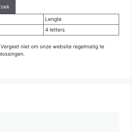
Zoek
Lengte
4 letters
 Vergeet niet om onze website regelmatig te
lossingen.