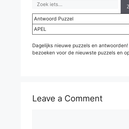
Antwoord Puzzel
APEL
Dagelijks nieuwe puzzels en antwoorden!
bezoeken voor de nieuwste puzzels en op
Leave a Comment
Comment