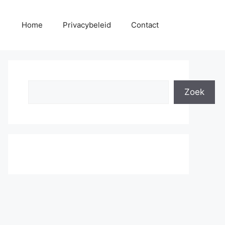
Home
Privacybeleid
Contact
Search
Zoek