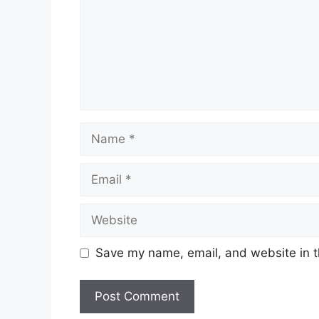
Name
Email
Website
Save my name, email, and website in t