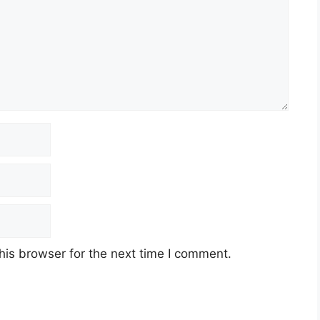
his browser for the next time I comment.