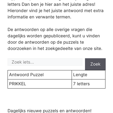
letters Dan ben je hier aan het juiste adres!
Hieronder vind je het juiste antwoord met extra
informatie en verwante termen.
De antwoorden op alle overige vragen die
dagelijks worden gepubliceerd, kunt u vinden
door de antwoorden op de puzzels te
doorzoeken in het zoekgedeelte van onze site.
Zoek
Antwoord Puzzel
Lengte
PRIKKEL
7 letters
Dagelijks nieuwe puzzels en antwoorden!