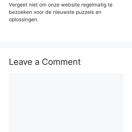
Vergeet niet om onze website regelmatig te
bezoeken voor de nieuwste puzzels en
oplossingen.
Leave a Comment
Comment