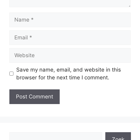
Name
Email
Website
Save my name, email, and website in this
browser for the next time I comment.
Search
Zoek