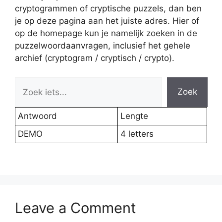
cryptogrammen of cryptische puzzels, dan ben
je op deze pagina aan het juiste adres. Hier of
op de homepage kun je namelijk zoeken in de
puzzelwoordaanvragen, inclusief het gehele
archief (cryptogram / cryptisch / crypto).
Zoek
Antwoord
Lengte
DEMO
4 letters
Leave a Comment