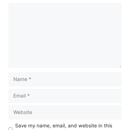
Comment
Name
Email
Website
Save my name, email, and website in this