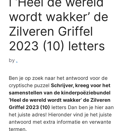
l ‘Heel de wereld
wordt wakker’ de
Zilveren Griffel
2023 (10) letters
by
.
Ben je op zoek naar het antwoord voor de
cryptische puzzel
Schrijver, kreeg voor het
samenstellen van de kinderpoëziebundel
‘Heel de wereld wordt wakker’ de Zilveren
Griffel 2023 (10)
letters Dan ben je hier aan
het juiste adres! Hieronder vind je het juiste
antwoord met extra informatie en verwante
termen.