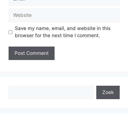
Website
Save my name, email, and website in this
browser for the next time I comment.
Search
Zoek