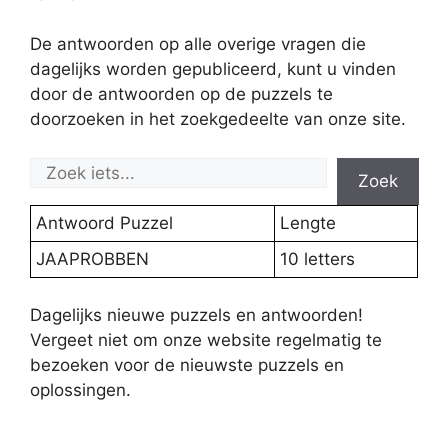
De antwoorden op alle overige vragen die
dagelijks worden gepubliceerd, kunt u vinden
door de antwoorden op de puzzels te
doorzoeken in het zoekgedeelte van onze site.
Zoek
Antwoord Puzzel
Lengte
JAAPROBBEN
10 letters
Dagelijks nieuwe puzzels en antwoorden!
Vergeet niet om onze website regelmatig te
bezoeken voor de nieuwste puzzels en
oplossingen.