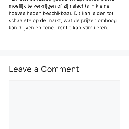
moeilijk te verkrijgen of zijn slechts in kleine
hoeveelheden beschikbaar. Dit kan leiden tot
schaarste op de markt, wat de prijzen omhoog
kan drijven en concurrentie kan stimuleren.
Leave a Comment
Comment