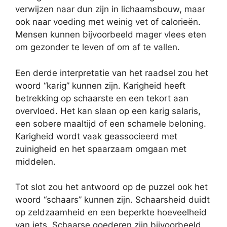
verwijzen naar dun zijn in lichaamsbouw, maar
ook naar voeding met weinig vet of calorieën.
Mensen kunnen bijvoorbeeld mager vlees eten
om gezonder te leven of om af te vallen.
Een derde interpretatie van het raadsel zou het
woord “karig” kunnen zijn. Karigheid heeft
betrekking op schaarste en een tekort aan
overvloed. Het kan slaan op een karig salaris,
een sobere maaltijd of een schamele beloning.
Karigheid wordt vaak geassocieerd met
zuinigheid en het spaarzaam omgaan met
middelen.
Tot slot zou het antwoord op de puzzel ook het
woord “schaars” kunnen zijn. Schaarsheid duidt
op zeldzaamheid en een beperkte hoeveelheid
van iets. Schaarse goederen zijn bijvoorbeeld