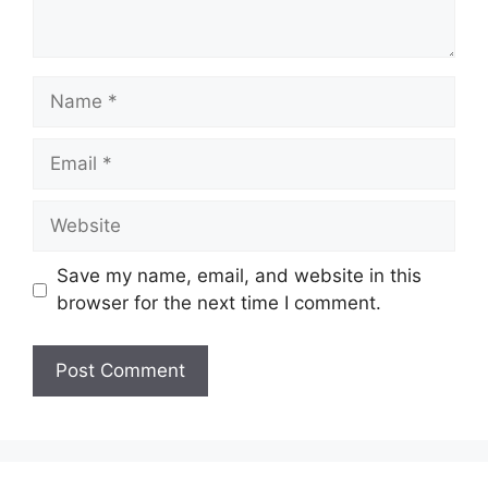
Name
Email
Website
Save my name, email, and website in this
browser for the next time I comment.