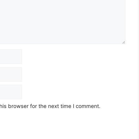
his browser for the next time I comment.