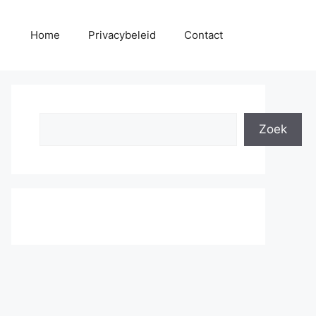
Home
Privacybeleid
Contact
Search
Zoek