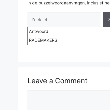
in de puzzelwoordaanvragen, inclusief het 
Antwoord
RADEMAKERS
Leave a Comment
Comment