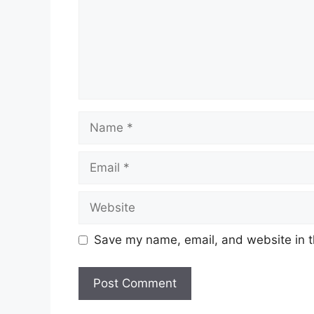
Name
Email
Website
Save my name, email, and website in t