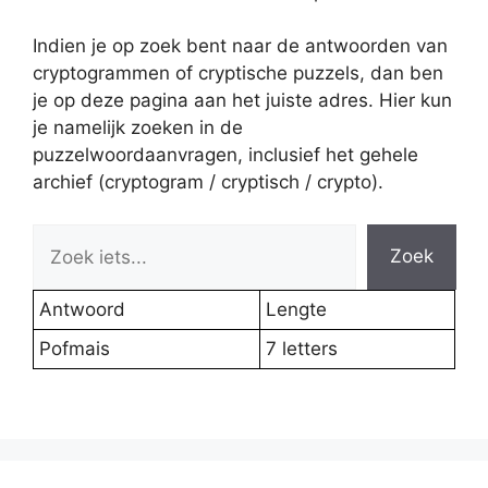
Indien je op zoek bent naar de antwoorden van
cryptogrammen of cryptische puzzels, dan ben
je op deze pagina aan het juiste adres. Hier kun
je namelijk zoeken in de
puzzelwoordaanvragen, inclusief het gehele
archief (cryptogram / cryptisch / crypto).
Zoek
Antwoord
Lengte
Pofmais
7 letters