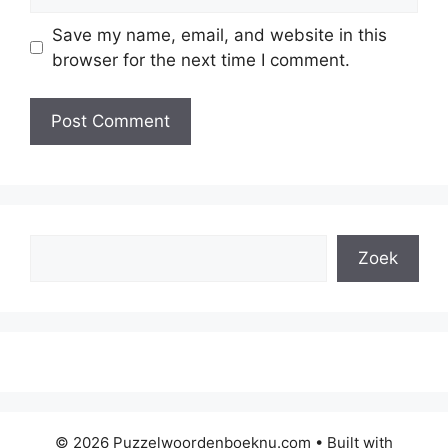
Save my name, email, and website in this
browser for the next time I comment.
Search
Zoek
© 2026 Puzzelwoordenboeknu.com
• Built with