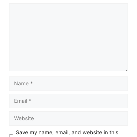
Comment
Name
Email
Website
Save my name, email, and website in this