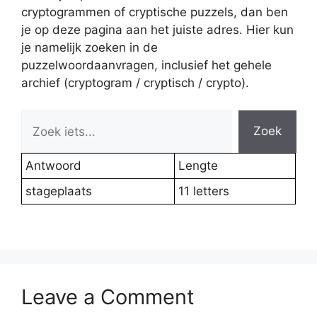
cryptogrammen of cryptische puzzels, dan ben
je op deze pagina aan het juiste adres. Hier kun
je namelijk zoeken in de
puzzelwoordaanvragen, inclusief het gehele
archief (cryptogram / cryptisch / crypto).
Zoek
Antwoord
Lengte
stageplaats
11 letters
Leave a Comment