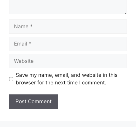
Name
Email
Website
Save my name, email, and website in this
browser for the next time I comment.