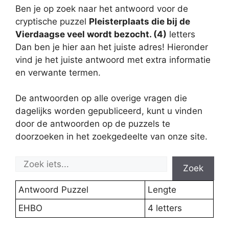
Ben je op zoek naar het antwoord voor de
cryptische puzzel
Pleisterplaats die bij de
Vierdaagse veel wordt bezocht. (4)
letters
Dan ben je hier aan het juiste adres! Hieronder
vind je het juiste antwoord met extra informatie
en verwante termen.
De antwoorden op alle overige vragen die
dagelijks worden gepubliceerd, kunt u vinden
door de antwoorden op de puzzels te
doorzoeken in het zoekgedeelte van onze site.
Zoek
Antwoord Puzzel
Lengte
EHBO
4 letters