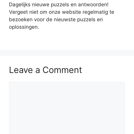
Dagelijks nieuwe puzzels en antwoorden!
Vergeet niet om onze website regelmatig te
bezoeken voor de nieuwste puzzels en
oplossingen.
Leave a Comment
Comment