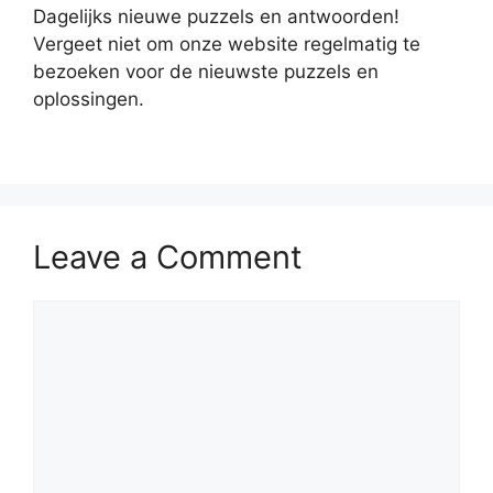
Dagelijks nieuwe puzzels en antwoorden!
Vergeet niet om onze website regelmatig te
bezoeken voor de nieuwste puzzels en
oplossingen.
Leave a Comment
Comment