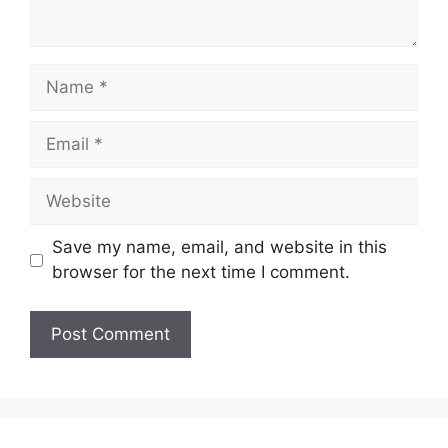
Name
Email
Website
Save my name, email, and website in this
browser for the next time I comment.