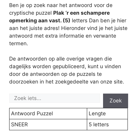
Ben je op zoek naar het antwoord voor de
cryptische puzzel
Plak ‘r een schampere
opmerking aan vast. (5)
letters Dan ben je hier
aan het juiste adres! Hieronder vind je het juiste
antwoord met extra informatie en verwante
termen.
De antwoorden op alle overige vragen die
dagelijks worden gepubliceerd, kunt u vinden
door de antwoorden op de puzzels te
doorzoeken in het zoekgedeelte van onze site.
Zoek
Antwoord Puzzel
Lengte
SNEER
5 letters