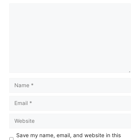
Comment
Name
Email
Website
Save my name, email, and website in this