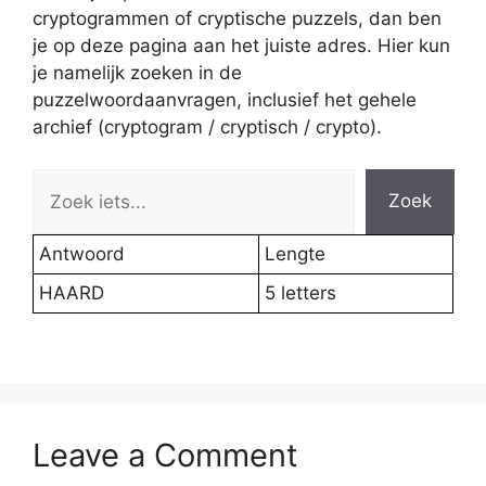
cryptogrammen of cryptische puzzels, dan ben
je op deze pagina aan het juiste adres. Hier kun
je namelijk zoeken in de
puzzelwoordaanvragen, inclusief het gehele
archief (cryptogram / cryptisch / crypto).
Zoek
Antwoord
Lengte
HAARD
5 letters
Leave a Comment