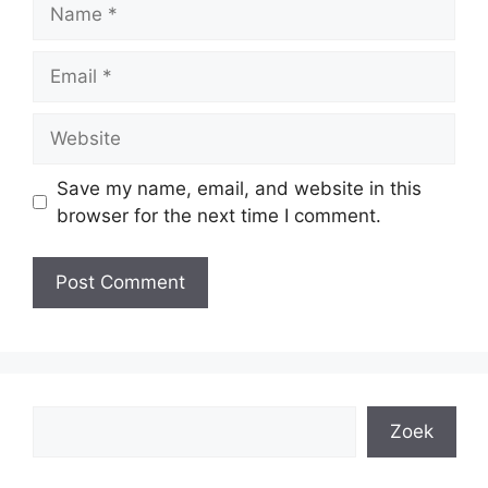
Name
Email
Website
Save my name, email, and website in this
browser for the next time I comment.
Search
Zoek