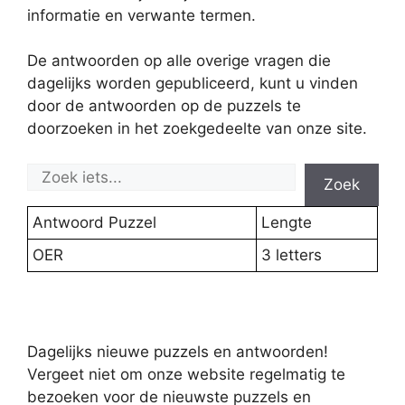
informatie en verwante termen.
De antwoorden op alle overige vragen die
dagelijks worden gepubliceerd, kunt u vinden
door de antwoorden op de puzzels te
doorzoeken in het zoekgedeelte van onze site.
Zoek
Antwoord Puzzel
Lengte
OER
3 letters
Dagelijks nieuwe puzzels en antwoorden!
Vergeet niet om onze website regelmatig te
bezoeken voor de nieuwste puzzels en