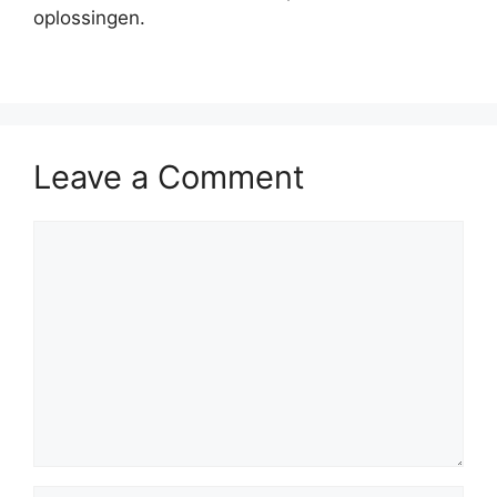
oplossingen.
Leave a Comment
Comment