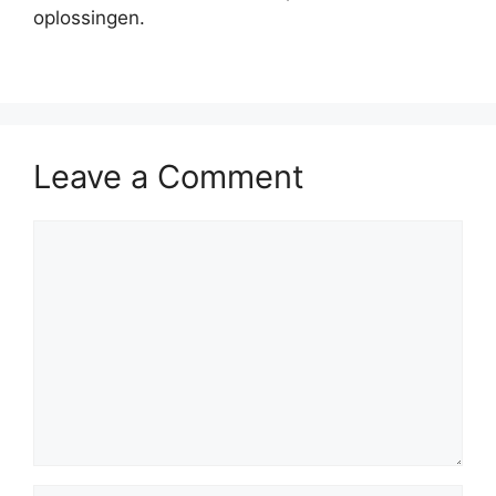
oplossingen.
Leave a Comment
Comment