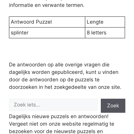
informatie en verwante termen.
Antwoord Puzzel
Lengte
splinter
8 letters
De antwoorden op alle overige vragen die
dagelijks worden gepubliceerd, kunt u vinden
door de antwoorden op de puzzels te
doorzoeken in het zoekgedeelte van onze site.
Zoek
Dagelijks nieuwe puzzels en antwoorden!
Vergeet niet om onze website regelmatig te
bezoeken voor de nieuwste puzzels en