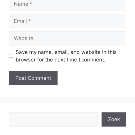
Name
Email
Website
Save my name, email, and website in this
browser for the next time I comment.
Search
Zoek