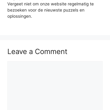
Vergeet niet om onze website regelmatig te
bezoeken voor de nieuwste puzzels en
oplossingen.
Leave a Comment
Comment