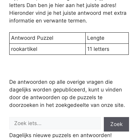
letters Dan ben je hier aan het juiste adres!
Hieronder vind je het juiste antwoord met extra
informatie en verwante termen.
Antwoord Puzzel
Lengte
rookartikel
11 letters
De antwoorden op alle overige vragen die
dagelijks worden gepubliceerd, kunt u vinden
door de antwoorden op de puzzels te
doorzoeken in het zoekgedeelte van onze site.
Zoek
Dagelijks nieuwe puzzels en antwoorden!