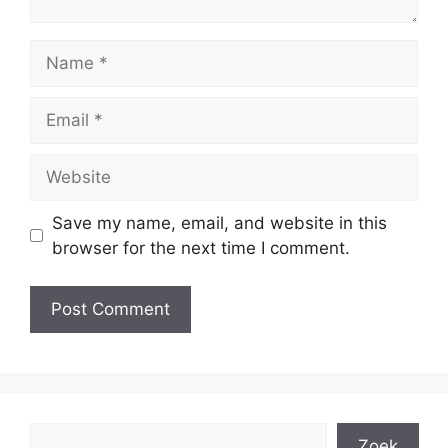
Name
Email
Website
Save my name, email, and website in this
browser for the next time I comment.
Search
Zoek