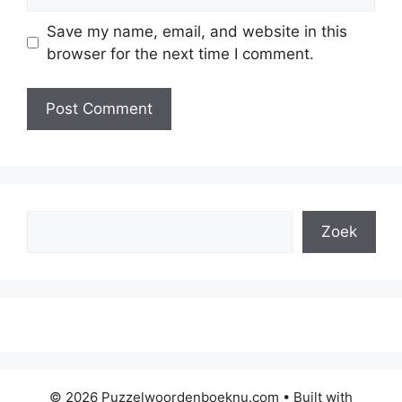
Save my name, email, and website in this
browser for the next time I comment.
Search
Zoek
© 2026 Puzzelwoordenboeknu.com
• Built with