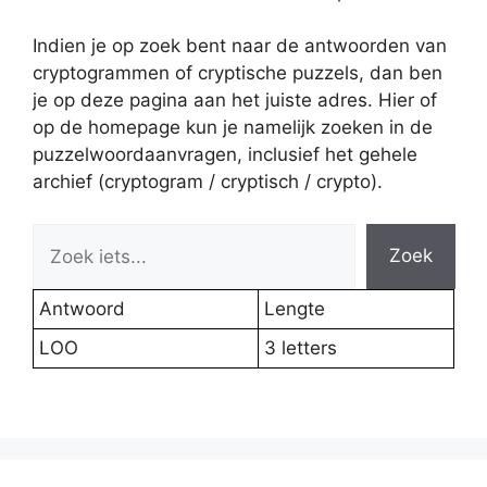
Indien je op zoek bent naar de antwoorden van
cryptogrammen of cryptische puzzels, dan ben
je op deze pagina aan het juiste adres. Hier of
op de homepage kun je namelijk zoeken in de
puzzelwoordaanvragen, inclusief het gehele
archief (cryptogram / cryptisch / crypto).
Zoek
Antwoord
Lengte
LOO
3 letters