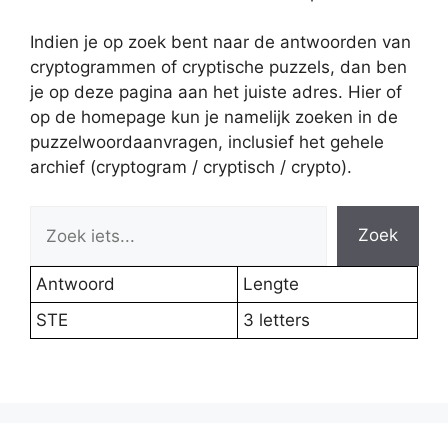
Indien je op zoek bent naar de antwoorden van
cryptogrammen of cryptische puzzels, dan ben
je op deze pagina aan het juiste adres. Hier of
op de homepage kun je namelijk zoeken in de
puzzelwoordaanvragen, inclusief het gehele
archief (cryptogram / cryptisch / crypto).
Zoek
Antwoord
Lengte
STE
3 letters