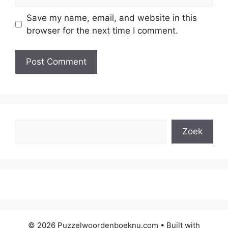
Save my name, email, and website in this
browser for the next time I comment.
Search
Zoek
© 2026 Puzzelwoordenboeknu.com
• Built with