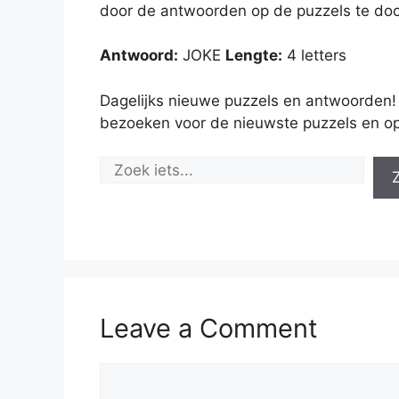
door de antwoorden op de puzzels te doo
Antwoord:
JOKE
Lengte:
4 letters
Dagelijks nieuwe puzzels en antwoorden!
bezoeken voor de nieuwste puzzels en op
Leave a Comment
Comment