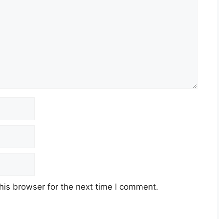
his browser for the next time I comment.