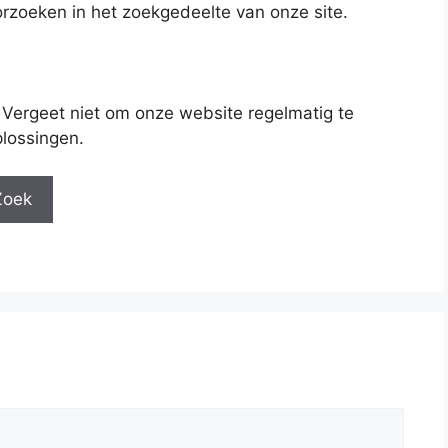
rzoeken in het zoekgedeelte van onze site.
 Vergeet niet om onze website regelmatig te
lossingen.
Zoek