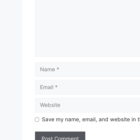
Name
Email
Website
Save my name, email, and website in t