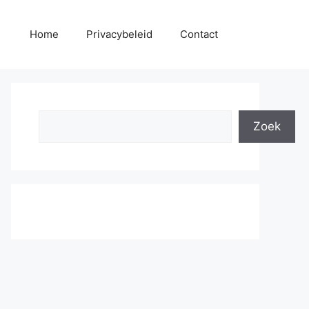
Home
Privacybeleid
Contact
Search
Zoek