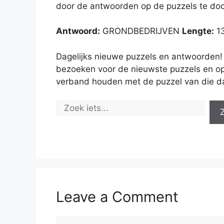
door de antwoorden op de puzzels te doo
Antwoord:
GRONDBEDRIJVEN
Lengte:
13
Dagelijks nieuwe puzzels en antwoorden!
bezoeken voor de nieuwste puzzels en op
verband houden met de puzzel van die d
Leave a Comment
Comment