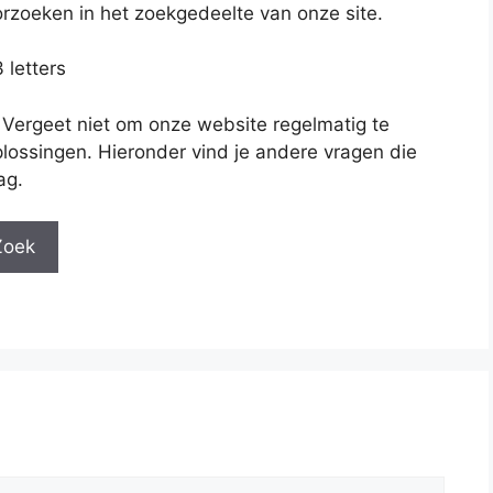
rzoeken in het zoekgedeelte van onze site.
 letters
 Vergeet niet om onze website regelmatig te
lossingen. Hieronder vind je andere vragen die
ag.
Zoek