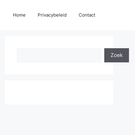
Home
Privacybeleid
Contact
Search
Zoek