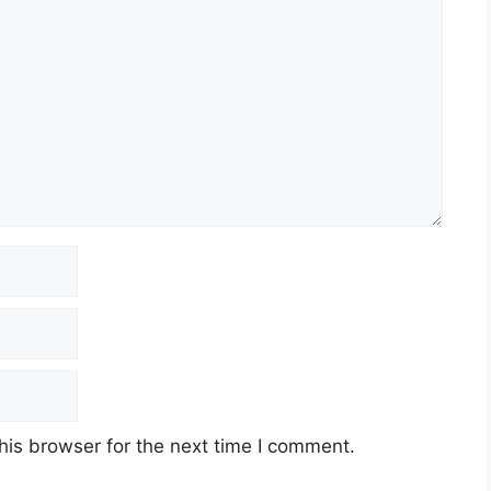
his browser for the next time I comment.