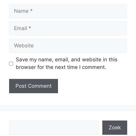
Name
Email
Website
Save my name, email, and website in this
browser for the next time I comment.
Search
Zoek