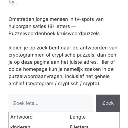
by
.
Omstreden jonge mensen in tv-spots van
hulporganisaties (8) letters —
Puzzelwoordenboek kruiswoordpuzzels
Indien je op zoek bent naar de antwoorden van
cryptogrammen of cryptische puzzels, dan ben
je op deze pagina aan het juiste adres. Hier of
op de homepage kun je namelijk zoeken in de
puzzelwoordaanvragen, inclusief het gehele
archief (cryptogram / cryptisch / crypto).
Zoek
Antwoord
Lengte
kinderen
8 letters