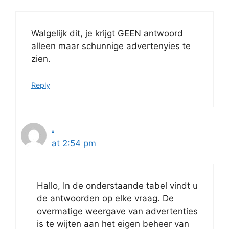
Walgelijk dit, je krijgt GEEN antwoord
alleen maar schunnige advertenyies te
zien.
Reply
.
at 2:54 pm
Hallo, In de onderstaande tabel vindt u
de antwoorden op elke vraag. De
overmatige weergave van advertenties
is te wijten aan het eigen beheer van