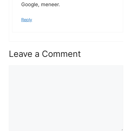
Google, meneer.
Reply
Leave a Comment
Comment