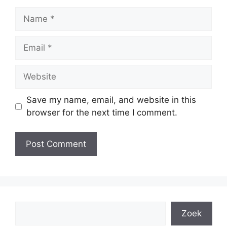
Name
Email
Website
Save my name, email, and website in this
browser for the next time I comment.
Search
Zoek