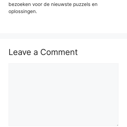
bezoeken voor de nieuwste puzzels en
oplossingen.
Leave a Comment
Comment