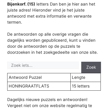
Bijenkorf. (15)
letters Dan ben je hier aan het
juiste adres! Hieronder vind je het juiste
antwoord met extra informatie en verwante
termen.
De antwoorden op alle overige vragen die
dagelijks worden gepubliceerd, kunt u vinden
door de antwoorden op de puzzels te
doorzoeken in het zoekgedeelte van onze site.
Zoek
Antwoord Puzzel
Lengte
HONINGRAATFLATS
15 letters
Dagelijks nieuwe puzzels en antwoorden!
Vergeet niet om onze website regelmatig te