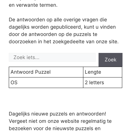
en verwante termen.
De antwoorden op alle overige vragen die
dagelijks worden gepubliceerd, kunt u vinden
door de antwoorden op de puzzels te
doorzoeken in het zoekgedeelte van onze site.
Zoek
Antwoord Puzzel
Lengte
OS
2 letters
Dagelijks nieuwe puzzels en antwoorden!
Vergeet niet om onze website regelmatig te
bezoeken voor de nieuwste puzzels en