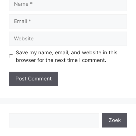
Name
Email
Website
Save my name, email, and website in this
browser for the next time I comment.
Search
Zoek