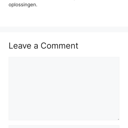
oplossingen.
Leave a Comment
Comment