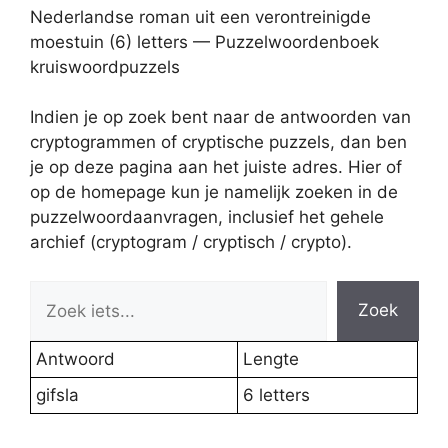
Nederlandse roman uit een verontreinigde
moestuin (6) letters — Puzzelwoordenboek
kruiswoordpuzzels
Indien je op zoek bent naar de antwoorden van
cryptogrammen of cryptische puzzels, dan ben
je op deze pagina aan het juiste adres. Hier of
op de homepage kun je namelijk zoeken in de
puzzelwoordaanvragen, inclusief het gehele
archief (cryptogram / cryptisch / crypto).
Zoek
Antwoord
Lengte
gifsla
6 letters