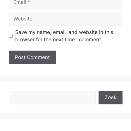
Website
Save my name, email, and website in this
browser for the next time I comment.
Search
Zoek