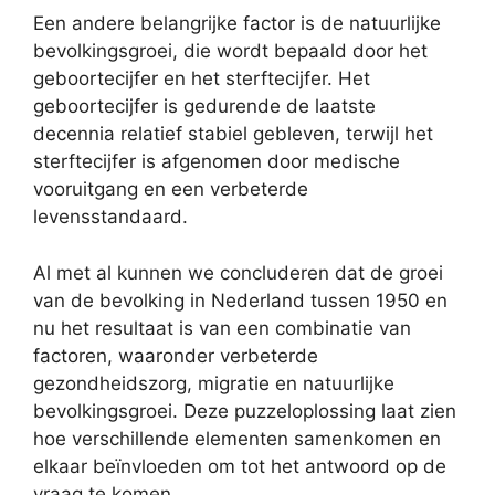
Een andere belangrijke factor is de natuurlijke
bevolkingsgroei, die wordt bepaald door het
geboortecijfer en het sterftecijfer. Het
geboortecijfer is gedurende de laatste
decennia relatief stabiel gebleven, terwijl het
sterftecijfer is afgenomen door medische
vooruitgang en een verbeterde
levensstandaard.
Al met al kunnen we concluderen dat de groei
van de bevolking in Nederland tussen 1950 en
nu het resultaat is van een combinatie van
factoren, waaronder verbeterde
gezondheidszorg, migratie en natuurlijke
bevolkingsgroei. Deze puzzeloplossing laat zien
hoe verschillende elementen samenkomen en
elkaar beïnvloeden om tot het antwoord op de
vraag te komen.