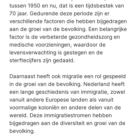
tussen 1950 en nu, dat is een tijdsbestek van
70 jaar. Gedurende deze periode zijn er
verschillende factoren die hebben bijgedragen
aan de groei van de bevolking. Een belangrijke
factor is de verbeterde gezondheidszorg en
medische voorzieningen, waardoor de
levensverwachting is gestegen en de
sterftecijfers zijn gedaald.
Daarnaast heeft ook migratie een rol gespeeld
in de groei van de bevolking. Nederland heeft
een lange geschiedenis van immigratie, zowel
vanuit andere Europese landen als vanuit
voormalige koloniën en andere delen van de
wereld. Deze immigratiestromen hebben
bijgedragen aan de diversiteit en groei van de
bevolking.