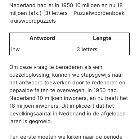
Nederland had er in 1950 10 miljoen en nu 18
miljoen (afk.) (3) letters – Puzzelwoordenboek
kruiswoordpuzzels
Antwoord
Lengte
inw
3 letters
Om deze vraag te benaderen als een
puzzeloplossing, kunnen we stapsgewijs naar
het antwoord toewerken door te redeneren en
bepaalde feiten te overwegen. In 1950 had
Nederland 10 miljoen inwoners, en nu heeft het
18 miljoen inwoners. Dit impliceert dat het
bevolkingsaantal in Nederland in de afgelopen
jaren is gegroeid.
Ten eerste moeten we kijken naar de periode