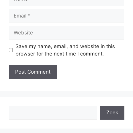
Email
Website
Save my name, email, and website in this
browser for the next time I comment.
Search
Zoek