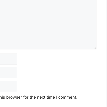
his browser for the next time I comment.