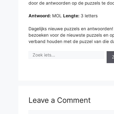
door de antwoorden op de puzzels te doo
Antwoord:
MOL
Lengte:
3 letters
Dagelijks nieuwe puzzels en antwoorden!
bezoeken voor de nieuwste puzzels en op
verband houden met de puzzel van die d
Leave a Comment
Comment