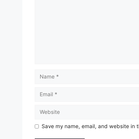
Name
Email
Website
Save my name, email, and website in t