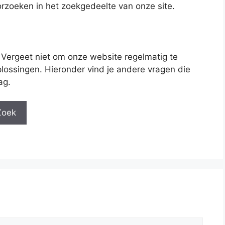
rzoeken in het zoekgedeelte van onze site.
 Vergeet niet om onze website regelmatig te
lossingen. Hieronder vind je andere vragen die
ag.
Zoek