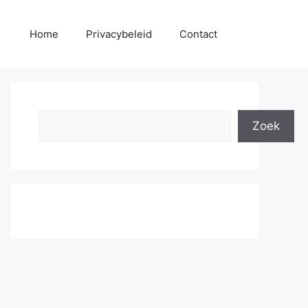
Home
Privacybeleid
Contact
Search
Zoek