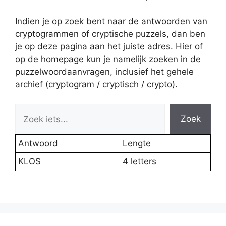
Indien je op zoek bent naar de antwoorden van
cryptogrammen of cryptische puzzels, dan ben
je op deze pagina aan het juiste adres. Hier of
op de homepage kun je namelijk zoeken in de
puzzelwoordaanvragen, inclusief het gehele
archief (cryptogram / cryptisch / crypto).
Zoek
Antwoord
Lengte
KLOS
4 letters