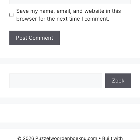
Save my name, email, and website in this
browser for the next time I comment.
Search
Zoek
© 2026 Puzzelwoordenboeknu.com
• Built with