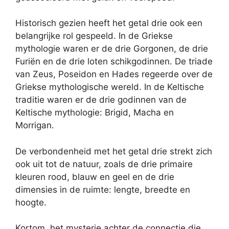
Historisch gezien heeft het getal drie ook een
belangrijke rol gespeeld. In de Griekse
mythologie waren er de drie Gorgonen, de drie
Furiën en de drie loten schikgodinnen. De triade
van Zeus, Poseidon en Hades regeerde over de
Griekse mythologische wereld. In de Keltische
traditie waren er de drie godinnen van de
Keltische mythologie: Brigid, Macha en
Morrigan.
De verbondenheid met het getal drie strekt zich
ook uit tot de natuur, zoals de drie primaire
kleuren rood, blauw en geel en de drie
dimensies in de ruimte: lengte, breedte en
hoogte.
Kortom, het mysterie achter de connectie die