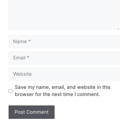
Name
Email
Website
Save my name, email, and website in this
browser for the next time I comment.