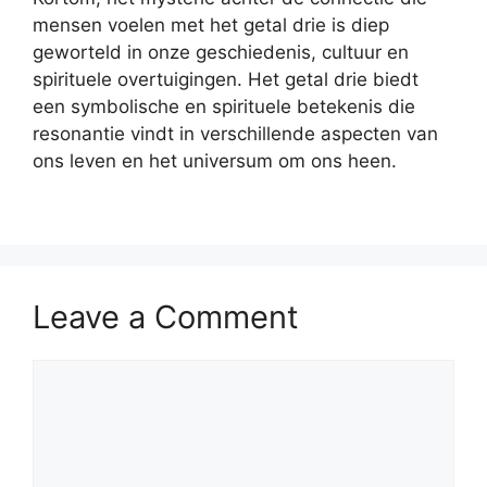
mensen voelen met het getal drie is diep
geworteld in onze geschiedenis, cultuur en
spirituele overtuigingen. Het getal drie biedt
een symbolische en spirituele betekenis die
resonantie vindt in verschillende aspecten van
ons leven en het universum om ons heen.
Leave a Comment
Comment