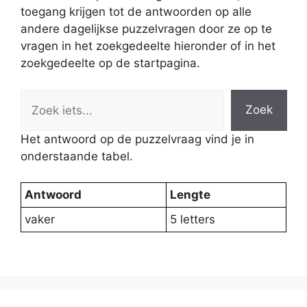
toegang krijgen tot de antwoorden op alle
andere dagelijkse puzzelvragen door ze op te
vragen in het zoekgedeelte hieronder of in het
zoekgedeelte op de startpagina.
Zoek
Het antwoord op de puzzelvraag vind je in
onderstaande tabel.
Antwoord
Lengte
vaker
5 letters