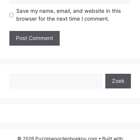
Save my name, email, and website in this
browser for the next time I comment.
Search
Zoek
© 2026 Puzzelwoordenboeknu.com
• Built with