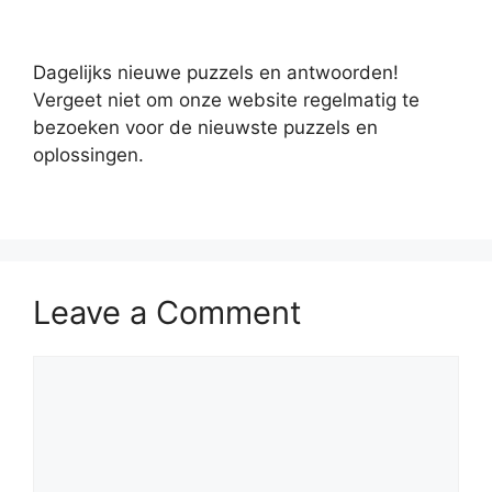
Dagelijks nieuwe puzzels en antwoorden!
Vergeet niet om onze website regelmatig te
bezoeken voor de nieuwste puzzels en
oplossingen.
Leave a Comment
Comment