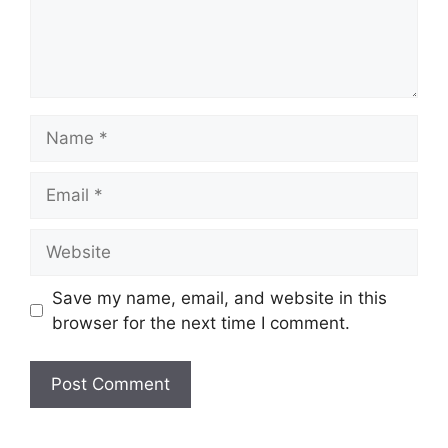
Name
Email
Website
Save my name, email, and website in this
browser for the next time I comment.