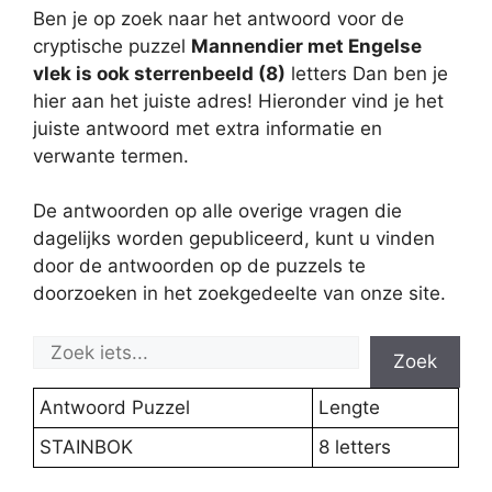
Ben je op zoek naar het antwoord voor de
cryptische puzzel
Mannendier met Engelse
vlek is ook sterrenbeeld (8)
letters Dan ben je
hier aan het juiste adres! Hieronder vind je het
juiste antwoord met extra informatie en
verwante termen.
De antwoorden op alle overige vragen die
dagelijks worden gepubliceerd, kunt u vinden
door de antwoorden op de puzzels te
doorzoeken in het zoekgedeelte van onze site.
Zoek
Antwoord Puzzel
Lengte
STAINBOK
8 letters