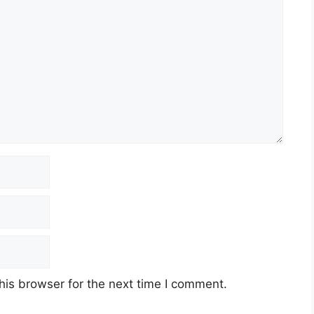
his browser for the next time I comment.