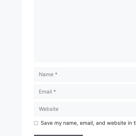
Name
Email
Website
Save my name, email, and website in t