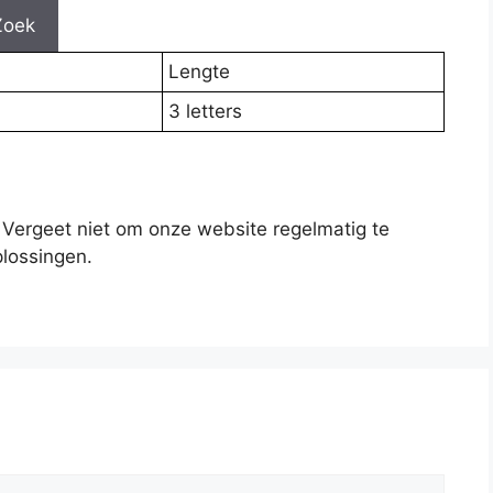
Zoek
Lengte
3 letters
 Vergeet niet om onze website regelmatig te
lossingen.