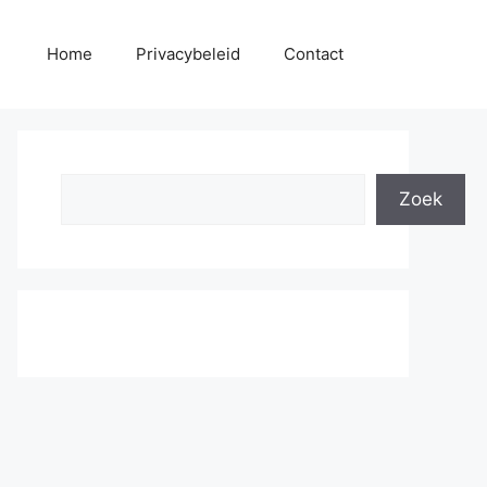
Home
Privacybeleid
Contact
Search
Zoek