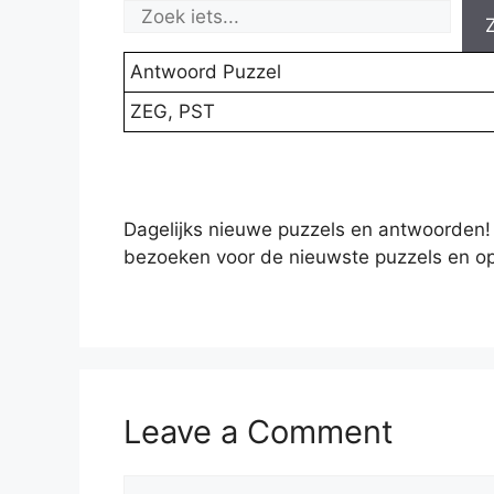
Antwoord Puzzel
ZEG, PST
Dagelijks nieuwe puzzels en antwoorden!
bezoeken voor de nieuwste puzzels en op
Leave a Comment
Comment