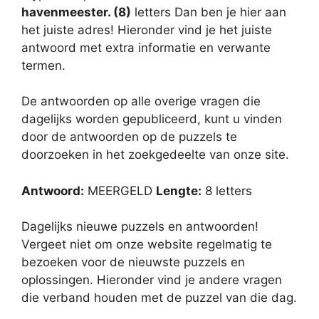
havenmeester. (8)
letters Dan ben je hier aan
het juiste adres! Hieronder vind je het juiste
antwoord met extra informatie en verwante
termen.
De antwoorden op alle overige vragen die
dagelijks worden gepubliceerd, kunt u vinden
door de antwoorden op de puzzels te
doorzoeken in het zoekgedeelte van onze site.
Antwoord:
MEERGELD
Lengte:
8 letters
Dagelijks nieuwe puzzels en antwoorden!
Vergeet niet om onze website regelmatig te
bezoeken voor de nieuwste puzzels en
oplossingen. Hieronder vind je andere vragen
die verband houden met de puzzel van die dag.