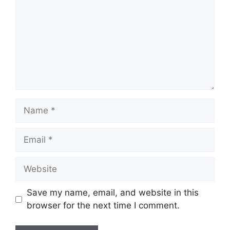
Name
Email
Website
Save my name, email, and website in this
browser for the next time I comment.