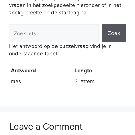
vragen in het zoekgedeelte hieronder of in het
zoekgedeelte op de startpagina.
Zoek
Het antwoord op de puzzelvraag vind je in
onderstaande tabel.
Antwoord
Lengte
mes
3 letters
Leave a Comment