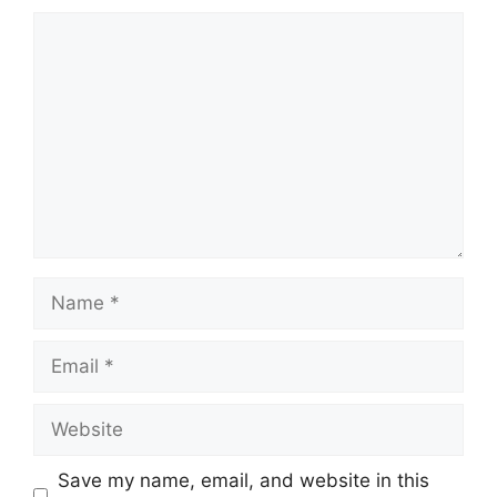
Comment
Name
Email
Website
Save my name, email, and website in this