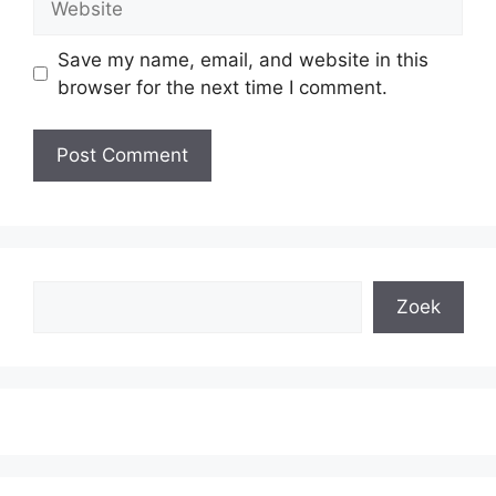
Save my name, email, and website in this
browser for the next time I comment.
Search
Zoek