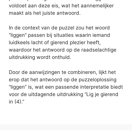
voldoet aan deze eis, wat het aannemelijker
maakt als het juiste antwoord.
In de context van de puzzel zou het woord
“liggen” passen bij situaties waarin iemand
luidkeels lacht of gierend plezier heeft,
waardoor het antwoord op de raadselachtige
uitdrukking wordt onthuld.
Door de aanwijzingen te combineren, lijkt het
erop dat het antwoord op de puzzeloplossing
“liggen” is, wat een passende interpretatie biedt
voor de uitdagende uitdrukking “Lig je gierend
in (4).”