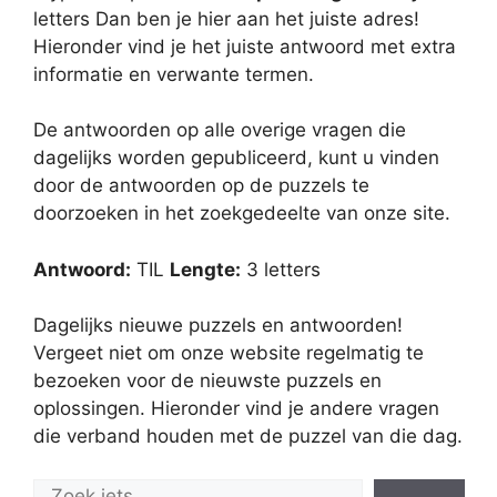
letters Dan ben je hier aan het juiste adres!
Hieronder vind je het juiste antwoord met extra
informatie en verwante termen.
De antwoorden op alle overige vragen die
dagelijks worden gepubliceerd, kunt u vinden
door de antwoorden op de puzzels te
doorzoeken in het zoekgedeelte van onze site.
Antwoord:
TIL
Lengte:
3 letters
Dagelijks nieuwe puzzels en antwoorden!
Vergeet niet om onze website regelmatig te
bezoeken voor de nieuwste puzzels en
oplossingen. Hieronder vind je andere vragen
die verband houden met de puzzel van die dag.