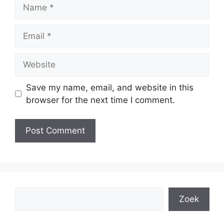
Name
Email
Website
Save my name, email, and website in this
browser for the next time I comment.
Search
Zoek