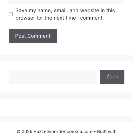
Save my name, email, and website in this
browser for the next time I comment.
Search
Zoek
© 2026 Puzzelwoordenboeknu.com
• Built with