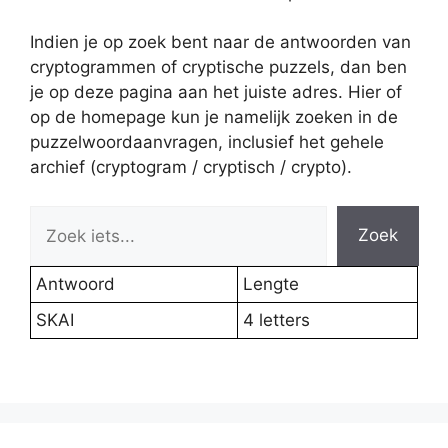
Indien je op zoek bent naar de antwoorden van
cryptogrammen of cryptische puzzels, dan ben
je op deze pagina aan het juiste adres. Hier of
op de homepage kun je namelijk zoeken in de
puzzelwoordaanvragen, inclusief het gehele
archief (cryptogram / cryptisch / crypto).
Zoek
Antwoord
Lengte
SKAI
4 letters