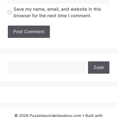
Save my name, email, and website in this
browser for the next time I comment.
Search
Zoek
© 2026 Puzzelwoordenboeknu.com
• Built with