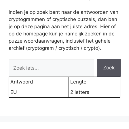
Indien je op zoek bent naar de antwoorden van
cryptogrammen of cryptische puzzels, dan ben
je op deze pagina aan het juiste adres. Hier of
op de homepage kun je namelijk zoeken in de
puzzelwoordaanvragen, inclusief het gehele
archief (cryptogram / cryptisch / crypto).
Zoek
Antwoord
Lengte
EU
2 letters