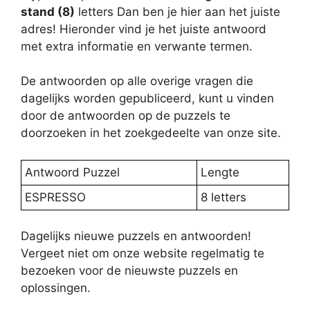
stand (8)
letters Dan ben je hier aan het juiste
adres! Hieronder vind je het juiste antwoord
met extra informatie en verwante termen.
De antwoorden op alle overige vragen die
dagelijks worden gepubliceerd, kunt u vinden
door de antwoorden op de puzzels te
doorzoeken in het zoekgedeelte van onze site.
Antwoord Puzzel
Lengte
ESPRESSO
8 letters
Dagelijks nieuwe puzzels en antwoorden!
Vergeet niet om onze website regelmatig te
bezoeken voor de nieuwste puzzels en
oplossingen.