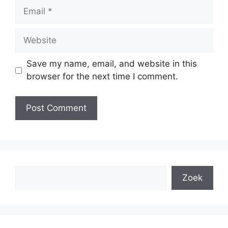
Email
Website
Save my name, email, and website in this
browser for the next time I comment.
Search
Zoek