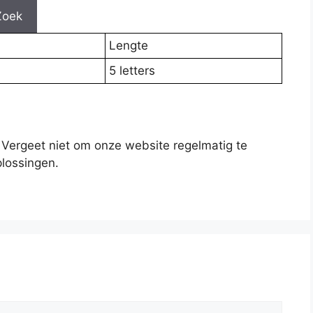
Zoek
Lengte
5 letters
 Vergeet niet om onze website regelmatig te
lossingen.