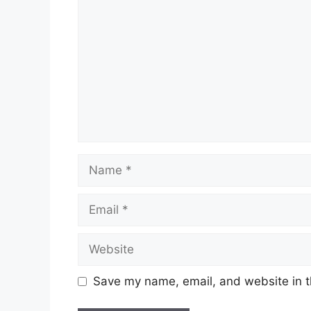
Name
Email
Website
Save my name, email, and website in t