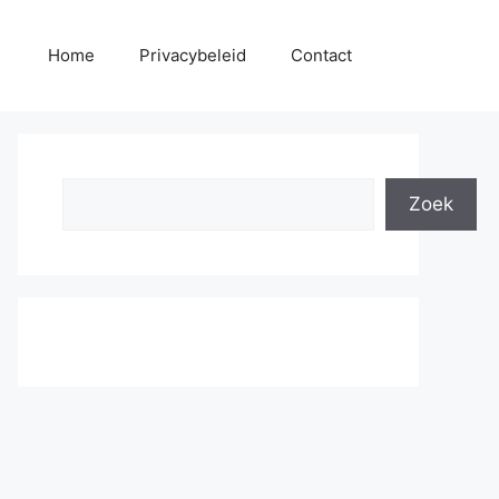
Home
Privacybeleid
Contact
Search
Zoek