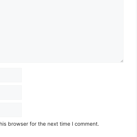
his browser for the next time I comment.