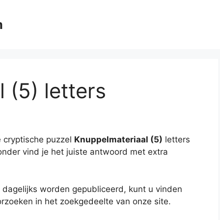
m
(5) letters
 cryptische puzzel
Knuppelmateriaal (5)
letters
onder vind je het juiste antwoord met extra
 dagelijks worden gepubliceerd, kunt u vinden
rzoeken in het zoekgedeelte van onze site.