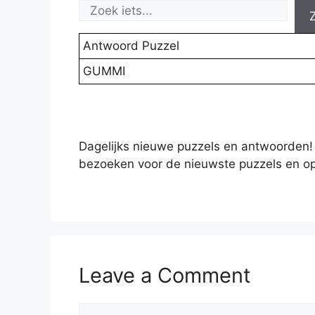
Antwoord Puzzel
GUMMI
Dagelijks nieuwe puzzels en antwoorden!
bezoeken voor de nieuwste puzzels en op
Leave a Comment
Comment