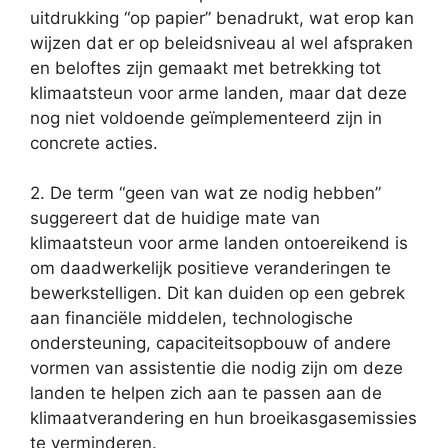
uitdrukking “op papier” benadrukt, wat erop kan
wijzen dat er op beleidsniveau al wel afspraken
en beloftes zijn gemaakt met betrekking tot
klimaatsteun voor arme landen, maar dat deze
nog niet voldoende geïmplementeerd zijn in
concrete acties.
2. De term “geen van wat ze nodig hebben”
suggereert dat de huidige mate van
klimaatsteun voor arme landen ontoereikend is
om daadwerkelijk positieve veranderingen te
bewerkstelligen. Dit kan duiden op een gebrek
aan financiële middelen, technologische
ondersteuning, capaciteitsopbouw of andere
vormen van assistentie die nodig zijn om deze
landen te helpen zich aan te passen aan de
klimaatverandering en hun broeikasgasemissies
te verminderen.