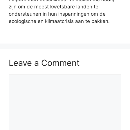
zijn om de meest kwetsbare landen te
ondersteunen in hun inspanningen om de
ecologische en klimaatcrisis aan te pakken.
Leave a Comment
Comment