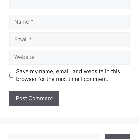
Name
Email
Website
Save my name, email, and website in this
browser for the next time I comment.
Search