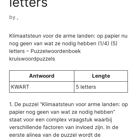
letters
by
.
Klimaatsteun voor de arme landen: op papier nu
nog geen van wat ze nodig hebben (1/4) (5)
letters – Puzzelwoordenboek
kruiswoordpuzzels
Antwoord
Lengte
KWART
5 letters
1. De puzzel “Klimaatsteun voor arme landen: op
papier nog geen van wat ze nodig hebben”
staat voor een complex vraagstuk waarbij
verschillende factoren van invloed zijn. In de
eerste alinea van de puzzel wordt de