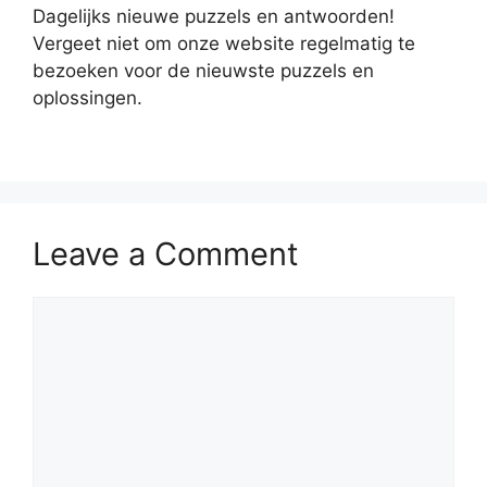
Dagelijks nieuwe puzzels en antwoorden!
Vergeet niet om onze website regelmatig te
bezoeken voor de nieuwste puzzels en
oplossingen.
Leave a Comment
Comment