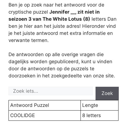
Ben je op zoek naar het antwoord voor de
cryptische puzzel
Jennifer __, zit niet in
seizoen 3 van The White Lotus (8)
letters Dan
ben je hier aan het juiste adres! Hieronder vind
je het juiste antwoord met extra informatie en
verwante termen.
De antwoorden op alle overige vragen die
dagelijks worden gepubliceerd, kunt u vinden
door de antwoorden op de puzzels te
doorzoeken in het zoekgedeelte van onze site.
Zoek
Antwoord Puzzel
Lengte
COOLIDGE
8 letters