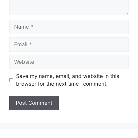
Name
Email
Website
Save my name, email, and website in this
browser for the next time I comment.