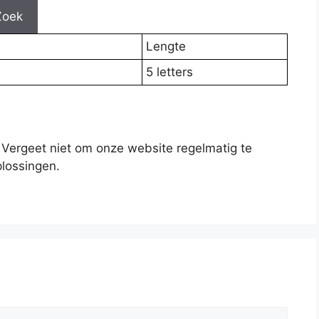
Zoek
Lengte
5 letters
 Vergeet niet om onze website regelmatig te
lossingen.