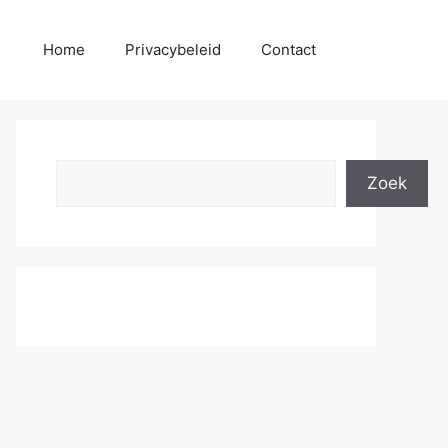
Home
Privacybeleid
Contact
Search
Zoek