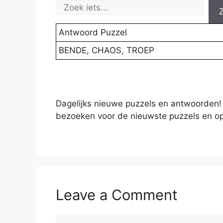
Antwoord Puzzel
BENDE, CHAOS, TROEP
Dagelijks nieuwe puzzels en antwoorden!
bezoeken voor de nieuwste puzzels en op
Leave a Comment
Comment