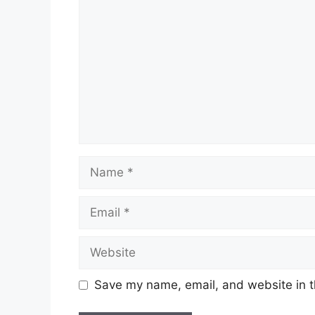
Name
Email
Website
Save my name, email, and website in t