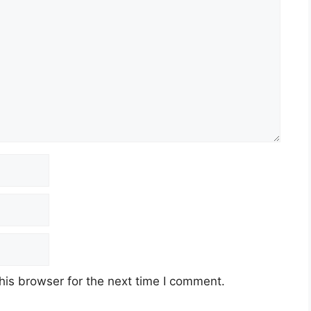
his browser for the next time I comment.