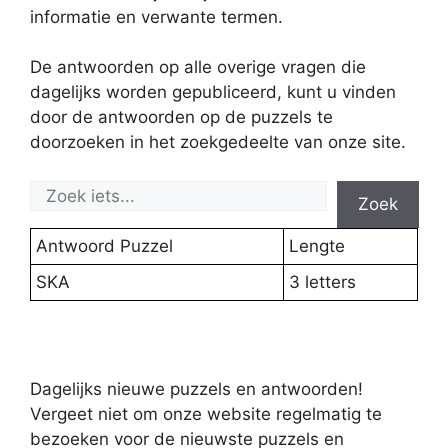
informatie en verwante termen.
De antwoorden op alle overige vragen die
dagelijks worden gepubliceerd, kunt u vinden
door de antwoorden op de puzzels te
doorzoeken in het zoekgedeelte van onze site.
Zoek
Antwoord Puzzel
Lengte
SKA
3 letters
Dagelijks nieuwe puzzels en antwoorden!
Vergeet niet om onze website regelmatig te
bezoeken voor de nieuwste puzzels en