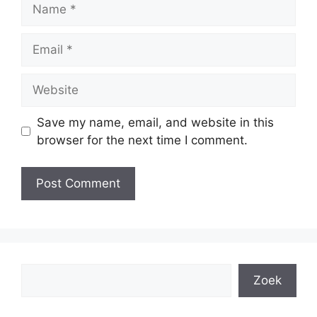
Name
Email
Website
Save my name, email, and website in this
browser for the next time I comment.
Search
Zoek