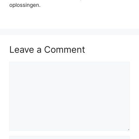
oplossingen.
Leave a Comment
Comment