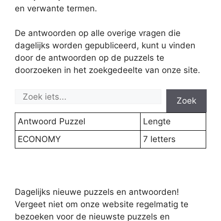
en verwante termen.
De antwoorden op alle overige vragen die
dagelijks worden gepubliceerd, kunt u vinden
door de antwoorden op de puzzels te
doorzoeken in het zoekgedeelte van onze site.
Zoek
Antwoord Puzzel
Lengte
ECONOMY
7 letters
Dagelijks nieuwe puzzels en antwoorden!
Vergeet niet om onze website regelmatig te
bezoeken voor de nieuwste puzzels en