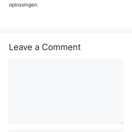
oplossingen.
Leave a Comment
Comment