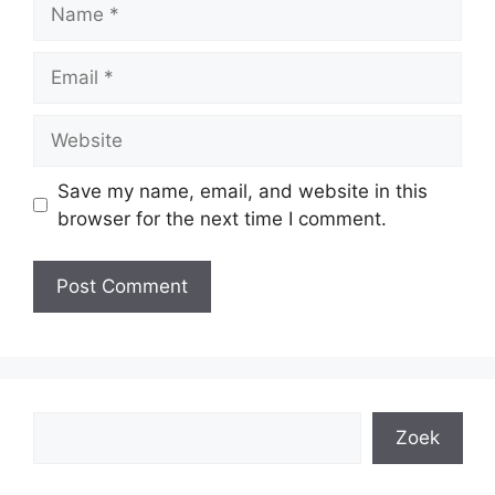
Name
Email
Website
Save my name, email, and website in this
browser for the next time I comment.
Search
Zoek