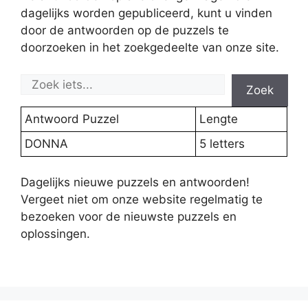
dagelijks worden gepubliceerd, kunt u vinden
door de antwoorden op de puzzels te
doorzoeken in het zoekgedeelte van onze site.
Zoek
Antwoord Puzzel
Lengte
DONNA
5 letters
Dagelijks nieuwe puzzels en antwoorden!
Vergeet niet om onze website regelmatig te
bezoeken voor de nieuwste puzzels en
oplossingen.