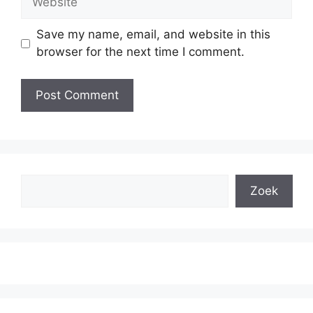
Save my name, email, and website in this
browser for the next time I comment.
Search
Zoek