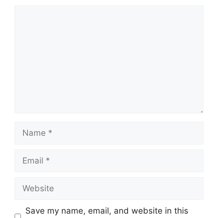
Comment
Name
Email
Website
Save my name, email, and website in this