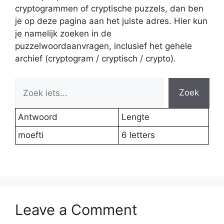
cryptogrammen of cryptische puzzels, dan ben
je op deze pagina aan het juiste adres. Hier kun
je namelijk zoeken in de
puzzelwoordaanvragen, inclusief het gehele
archief (cryptogram / cryptisch / crypto).
Zoek
Antwoord
Lengte
moefti
6 letters
Leave a Comment