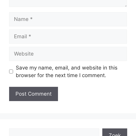
Name
Email
Website
Save my name, email, and website in this
browser for the next time I comment.
Search
Zoek