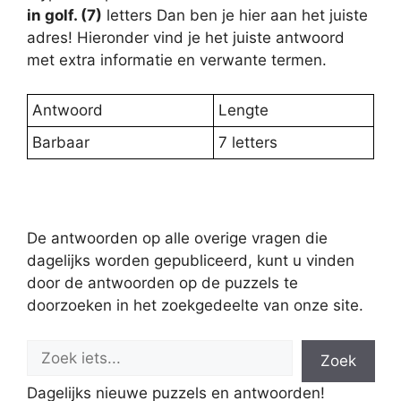
in golf. (7)
letters Dan ben je hier aan het juiste
adres! Hieronder vind je het juiste antwoord
met extra informatie en verwante termen.
Antwoord
Lengte
Barbaar
7 letters
De antwoorden op alle overige vragen die
dagelijks worden gepubliceerd, kunt u vinden
door de antwoorden op de puzzels te
doorzoeken in het zoekgedeelte van onze site.
Zoek
Dagelijks nieuwe puzzels en antwoorden!