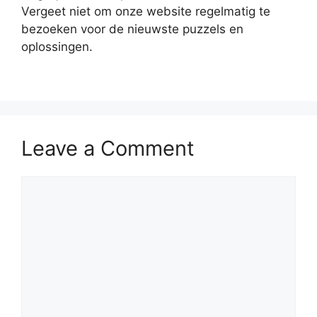
Vergeet niet om onze website regelmatig te
bezoeken voor de nieuwste puzzels en
oplossingen.
Leave a Comment
Comment