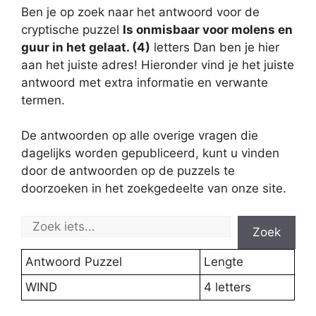
Ben je op zoek naar het antwoord voor de
cryptische puzzel
Is onmisbaar voor molens en
guur in het gelaat. (4)
letters Dan ben je hier
aan het juiste adres! Hieronder vind je het juiste
antwoord met extra informatie en verwante
termen.
De antwoorden op alle overige vragen die
dagelijks worden gepubliceerd, kunt u vinden
door de antwoorden op de puzzels te
doorzoeken in het zoekgedeelte van onze site.
Zoek
Antwoord Puzzel
Lengte
WIND
4 letters