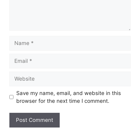
Name
Email
Website
Save my name, email, and website in this
browser for the next time I comment.