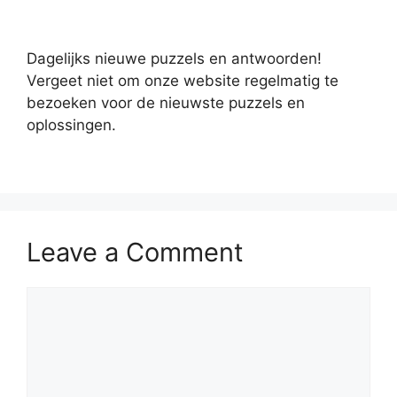
Dagelijks nieuwe puzzels en antwoorden!
Vergeet niet om onze website regelmatig te
bezoeken voor de nieuwste puzzels en
oplossingen.
Leave a Comment
Comment